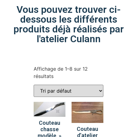
Vous pouvez trouver ci-
dessous les différents
produits déjà réalisés par
l'atelier Culann
Affichage de 1–8 sur 12
résultats
Couteau
Couteau
chasse
d’atelier
modèle »