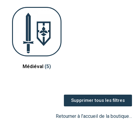
Médiéval
(5)
Supprimer tous les filtres
Retourner à l’accueil de la boutique…