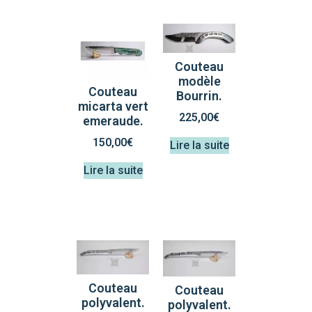
Couteau
modèle
Couteau
Bourrin.
micarta vert
225,00
€
emeraude.
150,00
€
Lire la suite
Lire la suite
Couteau
Couteau
polyvalent.
polyvalent.