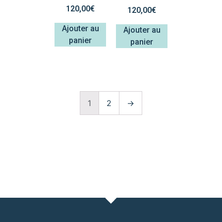
120,00
€
120,00
€
Ajouter au
Ajouter au
panier
panier
1
2
→