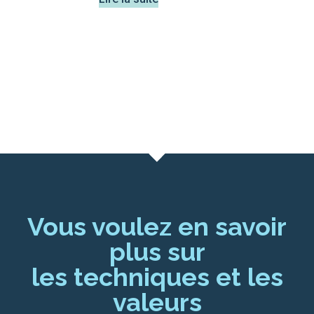
Vous voulez en savoir
plus sur
les techniques et les
valeurs