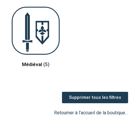
Médiéval
(5)
Supprimer tous les filtres
Retourner à l’accueil de la boutique…