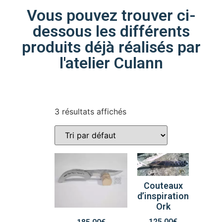
Vous pouvez trouver ci-
dessous les différents
produits déjà réalisés par
l'atelier Culann
3 résultats affichés
Couteaux
d’inspiration
Ork
125,00
€