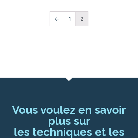
←
1
2
Vous voulez en savoir
plus sur
les techniques et les