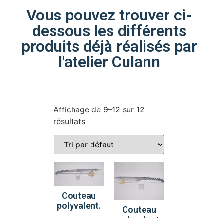
Vous pouvez trouver ci-
dessous les différents
produits déjà réalisés par
l'atelier Culann
Affichage de 9–12 sur 12
résultats
Couteau
polyvalent.
Couteau