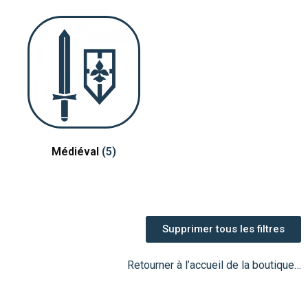
Médiéval
(5)
Supprimer tous les filtres
Retourner à l’accueil de la boutique…