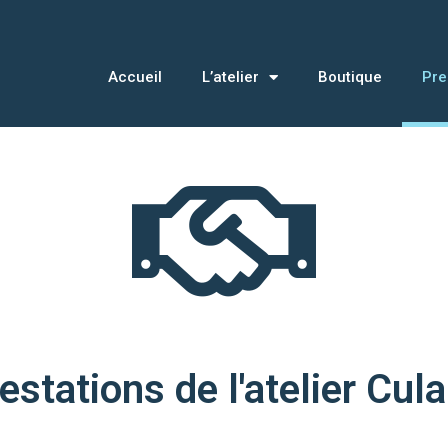
Accueil
L’atelier
Boutique
Pre
estations de l'atelier Cul