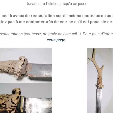
travailler à l’atelier jusqu’à ce jour).
e ces travaux de restauration sur d’anciens couteaux ou autr
tez pas à me contacter afin de voir ce qu’il est possible de 
restaurations (couteaux, poignée de cercueil…). Pour plus d’inf
cette page
.