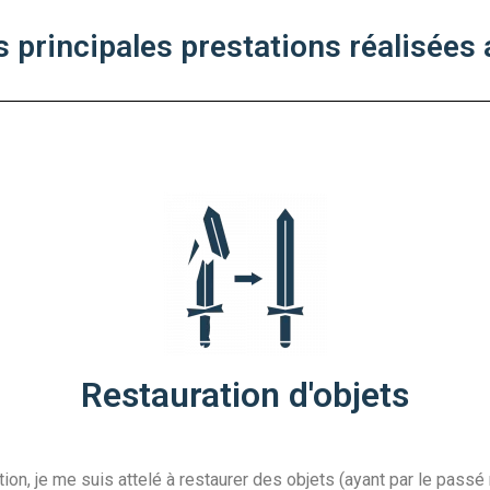
s principales prestations réalisées 
Restauration d'objets
, je me suis attelé à restaurer des objets (ayant par le passé r