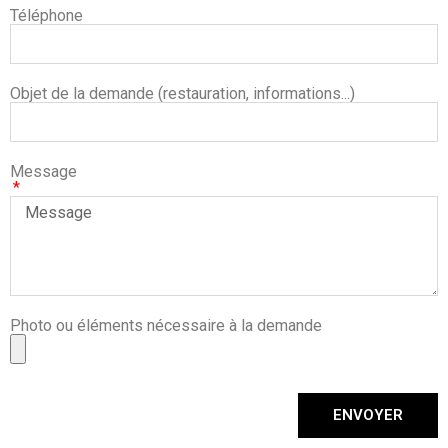
Téléphone
Objet de la demande (restauration, informations...)
Message
Photo ou éléments nécessaire à la demande
ENVOYER