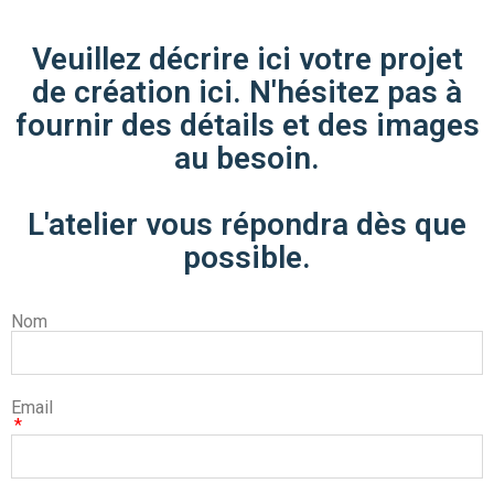
Veuillez décrire ici votre projet
de création ici. N'hésitez pas à
fournir des détails et des images
au besoin.
L'atelier vous répondra dès que
possible.
Nom
Email