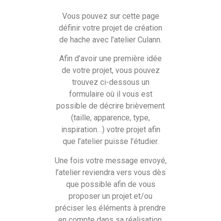
Vous pouvez sur cette page
définir votre projet de création
de hache avec l’atelier Culann.
Afin d’avoir une première idée
de votre projet, vous pouvez
trouvez ci-dessous un
formulaire où il vous est
possible de décrire brièvement
(taille, apparence, type,
inspiration…) votre projet afin
que l’atelier puisse l’étudier.
Une fois votre message envoyé,
l’atelier reviendra vers vous dès
que possible afin de vous
proposer un projet et/ou
préciser les éléments à prendre
en compte dans sa réalisation.