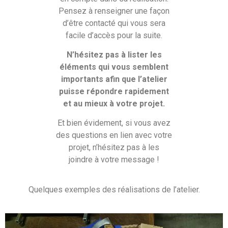
Pensez à renseigner une façon
d’être contacté qui vous sera
facile d’accès pour la suite.
N’hésitez pas à lister les
éléments qui vous semblent
importants afin que l’atelier
puisse répondre rapidement
et au mieux à votre projet.
Et bien évidement, si vous avez
des questions en lien avec votre
projet, n’hésitez pas à les
joindre à votre message !
Quelques exemples des réalisations de l’atelier.