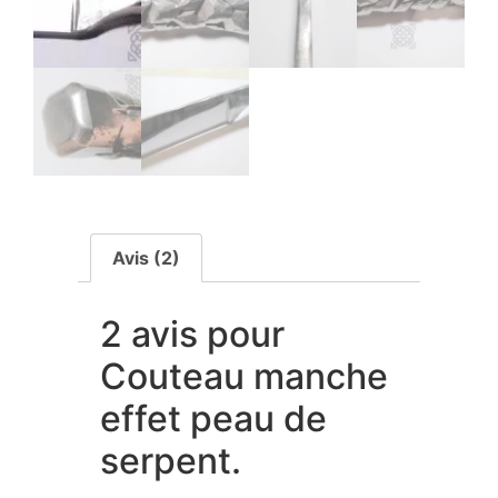
Avis (2)
2 avis pour
Couteau manche
effet peau de
serpent.