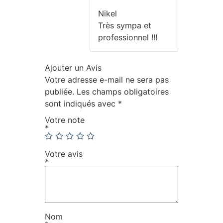
5
Nikel
Très sympa et
professionnel !!!
Ajouter un Avis
Votre adresse e-mail ne sera pas
publiée.
Les champs obligatoires
sont indiqués avec
*
Votre note
*
Votre avis
*
Nom