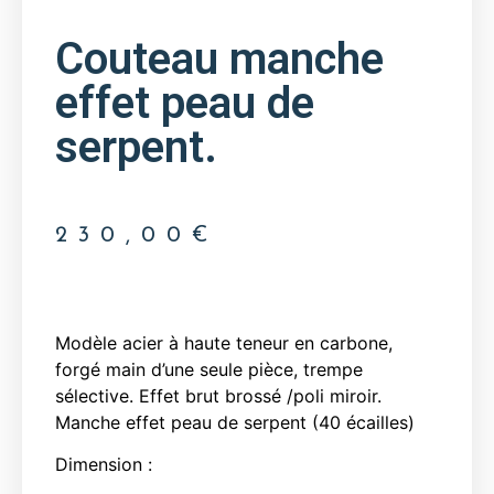
Couteau manche
effet peau de
serpent.
230,00
€
Modèle acier à haute teneur en carbone,
forgé main d’une seule pièce, trempe
sélective. Effet brut brossé /poli miroir.
Manche effet peau de serpent (40 écailles)
Dimension :