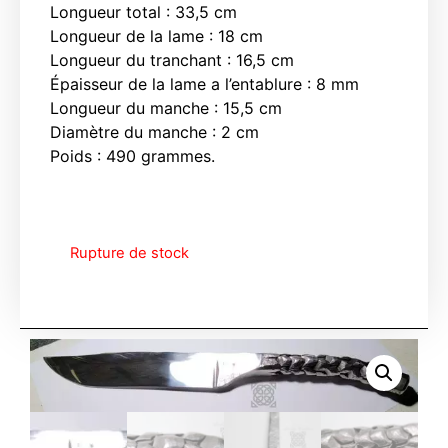
Longueur total : 33,5 cm
Longueur de la lame : 18 cm
Longueur du tranchant : 16,5 cm
Épaisseur de la lame a l’entablure : 8 mm
Longueur du manche : 15,5 cm
Diamètre du manche : 2 cm
Poids : 490 grammes.
Rupture de stock