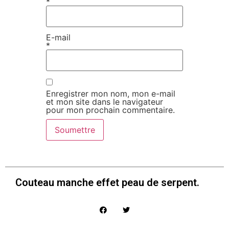
*
E-mail
*
Enregistrer mon nom, mon e-mail
et mon site dans le navigateur
pour mon prochain commentaire.
Couteau manche effet peau de serpent.