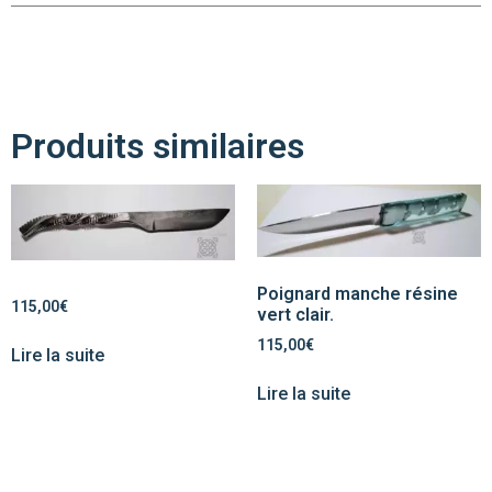
Produits similaires
Poignard manche résine
115,00
€
vert clair.
115,00
€
Lire la suite
Lire la suite