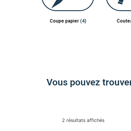
Coupe papier
(4)
Coute
Vous pouvez trouver 
2 résultats affichés