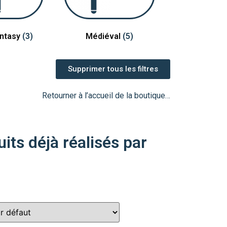
antasy
(3)
Médiéval
(5)
Supprimer tous les filtres
Retourner à l’accueil de la boutique…
its déjà réalisés par