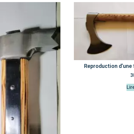
Reproduction d’une 
3
Lir