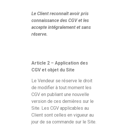
Le Client reconnaît avoir pris
connaissance des CGV et les
accepte intégralement et sans
réserve.
Article 2 – Application des
CGV et objet du Site
Le Vendeur se réserve le droit
de modifier à tout moment les
CGV en publiant une nouvelle
version de ces dernières sur le
Site. Les CGV applicables au
Client sont celles en vigueur au
jour de sa commande sur le Site.