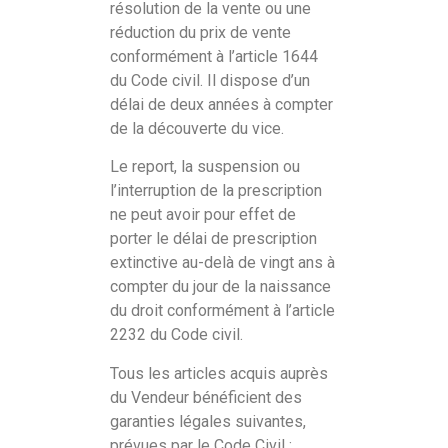
résolution de la vente ou une
réduction du prix de vente
conformément à l’article 1644
du Code civil. Il dispose d’un
délai de deux années à compter
de la découverte du vice.
Le report, la suspension ou
l’interruption de la prescription
ne peut avoir pour effet de
porter le délai de prescription
extinctive au-delà de vingt ans à
compter du jour de la naissance
du droit conformément à l’article
2232 du Code civil.
Tous les articles acquis auprès
du Vendeur bénéficient des
garanties légales suivantes,
prévues par le Code Civil ;