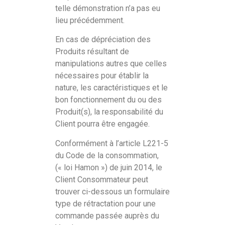
telle démonstration n’a pas eu
lieu précédemment.
En cas de dépréciation des
Produits résultant de
manipulations autres que celles
nécessaires pour établir la
nature, les caractéristiques et le
bon fonctionnement du ou des
Produit(s), la responsabilité du
Client pourra être engagée.
Conformément à l’article L221-5
du Code de la consommation,
(« loi Hamon ») de juin 2014, le
Client Consommateur peut
trouver ci-dessous un formulaire
type de rétractation pour une
commande passée auprès du