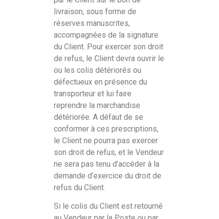
livraison, sous forme de
réserves manuscrites,
accompagnées de la signature
du Client. Pour exercer son droit
de refus, le Client devra ouvrir le
ou les colis détériorés ou
défectueux en présence du
transporteur et lui faire
reprendre la marchandise
détériorée. A défaut de se
conformer à ces prescriptions,
le Client ne pourra pas exercer
son droit de refus, et le Vendeur
ne sera pas tenu d’accéder à la
demande d’exercice du droit de
refus du Client.
Si le colis du Client est retourné
au Vendeur par la Poste ou par