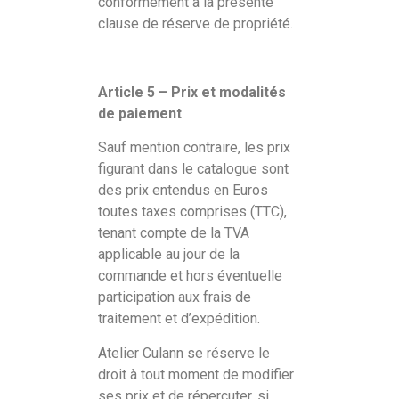
conformément à la présente
clause de réserve de propriété.
Article 5 – Prix et modalités
de paiement
Sauf mention contraire, les prix
figurant dans le catalogue sont
des prix entendus en Euros
toutes taxes comprises (TTC),
tenant compte de la TVA
applicable au jour de la
commande et hors éventuelle
participation aux frais de
traitement et d’expédition.
Atelier Culann se réserve le
droit à tout moment de modifier
ses prix et de répercuter, si