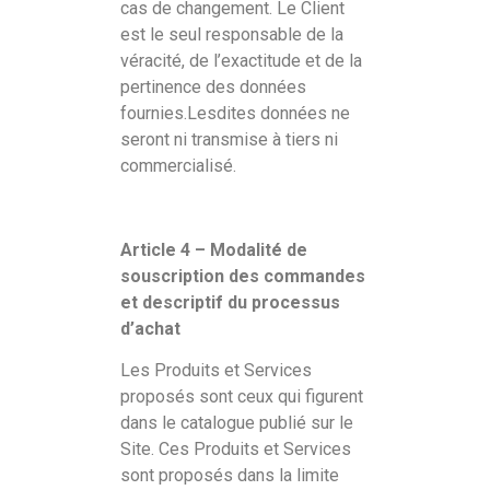
cas de changement. Le Client
est le seul responsable de la
véracité, de l’exactitude et de la
pertinence des données
fournies.Lesdites données ne
seront ni transmise à tiers ni
commercialisé.
Article 4 – Modalité de
souscription des commandes
et descriptif du processus
d’achat
Les Produits et Services
proposés sont ceux qui figurent
dans le catalogue publié sur le
Site. Ces Produits et Services
sont proposés dans la limite