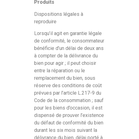
Produits
Dispositions légales à
reproduire
Lorsqu’il agit en garantie légale
de conformité, le consommateur
bénéficie d’un délai de deux ans
à compter de la délivrance du
bien pour agir ; il peut choisir
entre la réparation ou le
remplacement du bien, sous
réserve des conditions de coût
prévues par l’article L.217-9 du
Code de la consommation ; sauf
pour les biens d’occasion, il est
dispensé de prouver l’existence
du défaut de conformité du bien
durant les six mois suivant la
délivrance du bien, délai porté à