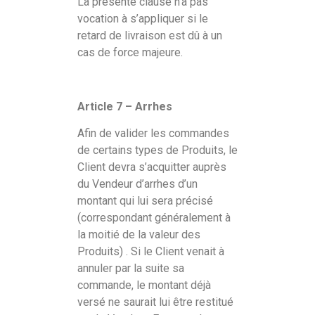
La présente clause n’a pas
vocation à s’appliquer si le
retard de livraison est dû à un
cas de force majeure.
Article 7 – Arrhes
Afin de valider les commandes
de certains types de Produits, le
Client devra s’acquitter auprès
du Vendeur d’arrhes d’un
montant qui lui sera précisé
(correspondant généralement à
la moitié de la valeur des
Produits) . Si le Client venait à
annuler par la suite sa
commande, le montant déjà
versé ne saurait lui être restitué