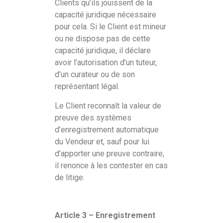
Clients qu’ils jouissent de la
capacité juridique nécessaire
pour cela. Si le Client est mineur
ou ne dispose pas de cette
capacité juridique, il déclare
avoir l’autorisation d’un tuteur,
d’un curateur ou de son
représentant légal.
Le Client reconnaît la valeur de
preuve des systèmes
d’enregistrement automatique
du Vendeur et, sauf pour lui
d’apporter une preuve contraire,
il renonce à les contester en cas
de litige.
Article 3 – Enregistrement