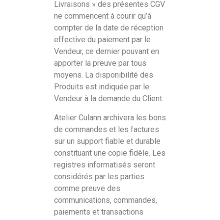
Livraisons » des présentes CGV
ne commencent à courir qu’à
compter de la date de réception
effective du paiement par le
Vendeur, ce dernier pouvant en
apporter la preuve par tous
moyens. La disponibilité des
Produits est indiquée par le
Vendeur à la demande du Client.
Atelier Culann archivera les bons
de commandes et les factures
sur un support fiable et durable
constituant une copie fidèle. Les
registres informatisés seront
considérés par les parties
comme preuve des
communications, commandes,
paiements et transactions