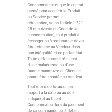
Consommateur et que le contrat
passé pour acquérir le Produit
ou Service permet la
rétractation, selon l’article L.221-
18 et suivants du Code de la
consommation), tout produit à
échanger ou à rembourser devra
être retourné au Vendeur dans
son intégralité et en parfait état.
Toute défectuosité résultant
d’une maladresse ou d’une
fausse manœuvre du Client ne
pourra être imputée au Vendeur.
Tout retard de livraison par
rapport à la date ou au délai
indiqué(e) au Client
Consommateur lors du paiement
de sa commande ou, à défaut