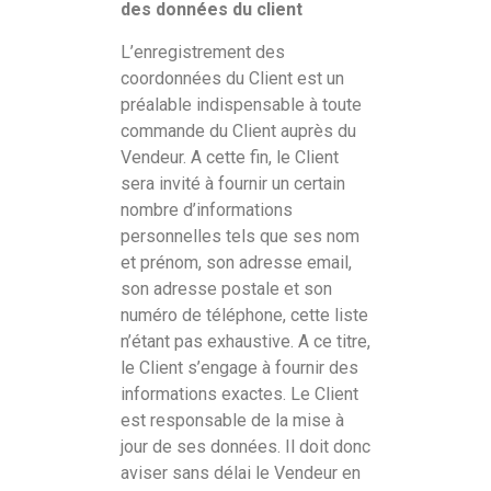
des données du client
L’enregistrement des
coordonnées du Client est un
préalable indispensable à toute
commande du Client auprès du
Vendeur. A cette fin, le Client
sera invité à fournir un certain
nombre d’informations
personnelles tels que ses nom
et prénom, son adresse email,
son adresse postale et son
numéro de téléphone, cette liste
n’étant pas exhaustive. A ce titre,
le Client s’engage à fournir des
informations exactes. Le Client
est responsable de la mise à
jour de ses données. Il doit donc
aviser sans délai le Vendeur en