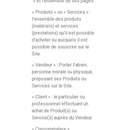
» et l’ensemble de ses pages.
« Produits » ou « Services » :
l’ensemble des produits
(matériels) et services
(prestations) qu’il est possible
d’acheter ou auxquels il est
possible de souscrire sur le
Site.
« Vendeur » : Porter Fabien,
personne morale ou physique,
proposant ses Produits ou
Services sur le Site.
« Client » : le particulier ou
professionnel effectuant un
achat de Produit(s) ou
Service(s) auprès du Vendeur.
« Consommateur »,