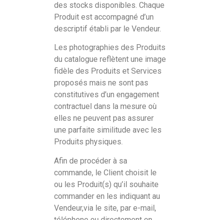
des stocks disponibles. Chaque
Produit est accompagné d’un
descriptif établi par le Vendeur.
Les photographies des Produits
du catalogue reflètent une image
fidèle des Produits et Services
proposés mais ne sont pas
constitutives d’un engagement
contractuel dans la mesure où
elles ne peuvent pas assurer
une parfaite similitude avec les
Produits physiques.
Afin de procéder à sa
commande, le Client choisit le
ou les Produit(s) qu’il souhaite
commander en les indiquant au
Vendeur,via le site, par e-mail,
téléphone ou directement en