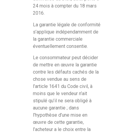
24 mois à compter du 18 mars
2016.
La garantie légale de conformité
s’applique indépendamment de
la garantie commerciale
éventuellement consentie.
Le consommateur peut décider
de mettre en œuvre la garantie
contre les défauts cachés de la
chose vendue au sens de
l’article 1641 du Code civil, à
moins que le vendeur n’ait
stipulé qu’il ne sera obligé à
aucune garantie ; dans
l’hypothèse d’une mise en
œuvre de cette garantie,
l’acheteur a le choix entre la