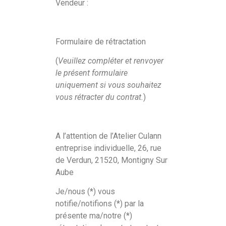
Vendeur :
Formulaire de rétractation
(
Veuillez compléter et renvoyer
le présent formulaire
uniquement si vous souhaitez
vous rétracter du contrat.
)
A l’attention de l’Atelier Culann
entreprise individuelle, 26, rue
de Verdun, 21520, Montigny Sur
Aube
Je/nous (*) vous
notifie/notifions (*) par la
présente ma/notre (*)