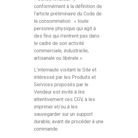
conformément à la définition de
l’article préliminaire du Code de
la consommation : « toute
personne physique qui agit à
des fins qui n’entrent pas dans
le cadre de son activité
commerciale, industrielle,
artisanale ou libérale ».
L’internaute visitant le Site et
intéressé par les Produits et
Services proposés par le
Vendeur est invité à lire
attentivement ces CGV, à les
imprimer et/ou à les
sauvegarder sur un support
durable, avant de procéder à une
commande.