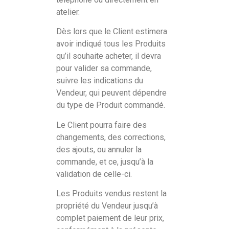
atelier.
Dès lors que le Client estimera
avoir indiqué tous les Produits
qu’il souhaite acheter, il devra
pour valider sa commande,
suivre les indications du
Vendeur, qui peuvent dépendre
du type de Produit commandé.
Le Client pourra faire des
changements, des corrections,
des ajouts, ou annuler la
commande, et ce, jusqu’à la
validation de celle-ci.
Les Produits vendus restent la
propriété du Vendeur jusqu’à
complet paiement de leur prix,