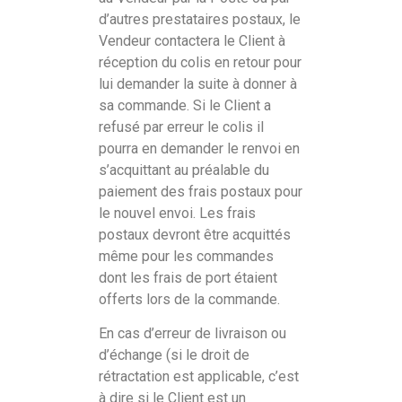
d’autres prestataires postaux, le
Vendeur contactera le Client à
réception du colis en retour pour
lui demander la suite à donner à
sa commande. Si le Client a
refusé par erreur le colis il
pourra en demander le renvoi en
s’acquittant au préalable du
paiement des frais postaux pour
le nouvel envoi. Les frais
postaux devront être acquittés
même pour les commandes
dont les frais de port étaient
offerts lors de la commande.
En cas d’erreur de livraison ou
d’échange (si le droit de
rétractation est applicable, c’est
à dire si le Client est un