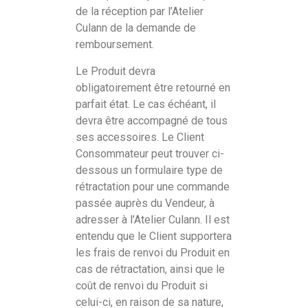
de la réception par l’Atelier
Culann de la demande de
remboursement.
Le Produit devra
obligatoirement être retourné en
parfait état. Le cas échéant, il
devra être accompagné de tous
ses accessoires. Le Client
Consommateur peut trouver ci-
dessous un formulaire type de
rétractation pour une commande
passée auprès du Vendeur, à
adresser à l’Atelier Culann. Il est
entendu que le Client supportera
les frais de renvoi du Produit en
cas de rétractation, ainsi que le
coût de renvoi du Produit si
celui-ci, en raison de sa nature,