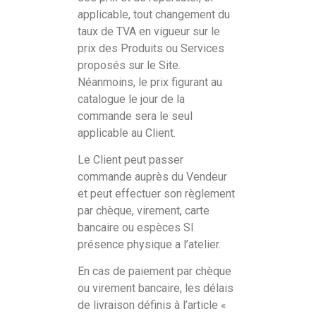
applicable, tout changement du
taux de TVA en vigueur sur le
prix des Produits ou Services
proposés sur le Site.
Néanmoins, le prix figurant au
catalogue le jour de la
commande sera le seul
applicable au Client.
Le Client peut passer
commande auprès du Vendeur
et peut effectuer son règlement
par chèque, virement, carte
bancaire ou espèces SI
présence physique a l’atelier.
En cas de paiement par chèque
ou virement bancaire, les délais
de livraison définis à l’article «