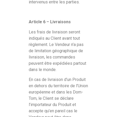
intervenus entre les parties.
Article 6 – Livraisons
Les frais de livraison seront
indiqués au Client avant tout
règlement. Le Vendeur n’a pas
de limitation géographique de
livraison, les commandes
peuvent être expédiées partout
dans le monde.
En cas de livraison d’un Produit
en dehors du territoire de l’Union
européenne et dans les Dom-
Tom, le Client se déclare
l’importateur du Produit et
accepte qu’en pareil cas le