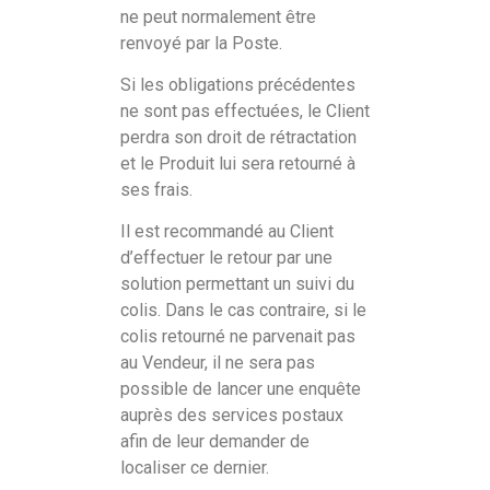
ne peut normalement être
renvoyé par la Poste.
Si les obligations précédentes
ne sont pas effectuées, le Client
perdra son droit de rétractation
et le Produit lui sera retourné à
ses frais.
Il est recommandé au Client
d’effectuer le retour par une
solution permettant un suivi du
colis. Dans le cas contraire, si le
colis retourné ne parvenait pas
au Vendeur, il ne sera pas
possible de lancer une enquête
auprès des services postaux
afin de leur demander de
localiser ce dernier.