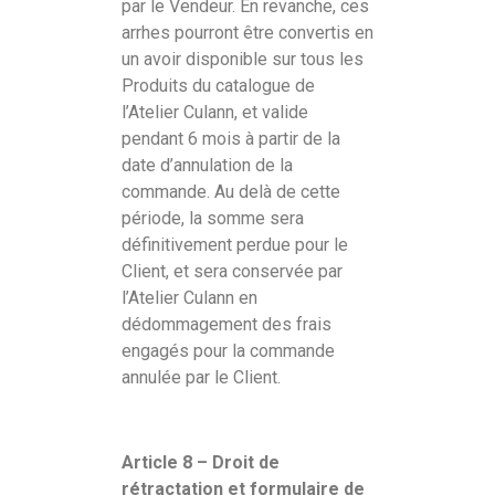
par le Vendeur. En revanche, ces
arrhes pourront être convertis en
un avoir disponible sur tous les
Produits du catalogue de
l’Atelier Culann, et valide
pendant 6 mois à partir de la
date d’annulation de la
commande. Au delà de cette
période, la somme sera
définitivement perdue pour le
Client, et sera conservée par
l’Atelier Culann en
dédommagement des frais
engagés pour la commande
annulée par le Client.
Article 8 – Droit de
rétractation et formulaire de