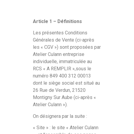
Article 1 – Définitions
Les présentes Conditions
Générales de Vente (ci-après
les « CGV ») sont proposées par
Atelier Culann entreprise
individuelle, immatriculée au
RCS « A REMPLIR »,sous le
numéro 849 400 312 00013
dont le siège social est situé au
26 Rue de Verdun, 21520
Montigny Sur Aube (ci-après «
Atelier Culann »).
On désignera par la suite :
« Site » : le site « Atelier Culann