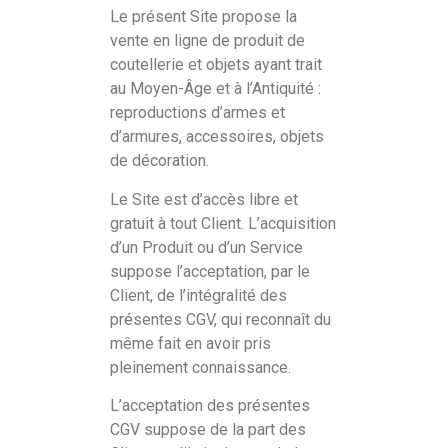
Le présent Site propose la
vente en ligne de produit de
coutellerie et objets ayant trait
au Moyen-Âge et à l’Antiquité :
reproductions d’armes et
d’armures, accessoires, objets
de décoration.
Le Site est d’accès libre et
gratuit à tout Client. L’acquisition
d’un Produit ou d’un Service
suppose l’acceptation, par le
Client, de l’intégralité des
présentes CGV, qui reconnaît du
même fait en avoir pris
pleinement connaissance.
L’acceptation des présentes
CGV suppose de la part des