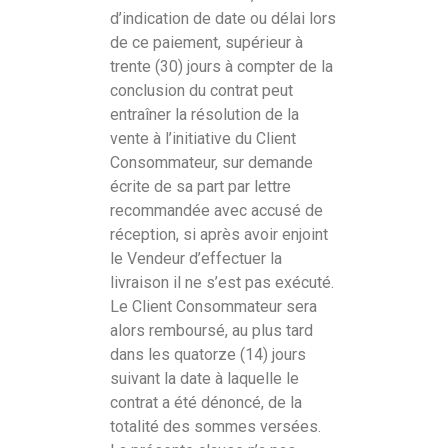
d’indication de date ou délai lors
de ce paiement, supérieur à
trente (30) jours à compter de la
conclusion du contrat peut
entraîner la résolution de la
vente à l’initiative du Client
Consommateur, sur demande
écrite de sa part par lettre
recommandée avec accusé de
réception, si après avoir enjoint
le Vendeur d’effectuer la
livraison il ne s’est pas exécuté.
Le Client Consommateur sera
alors remboursé, au plus tard
dans les quatorze (14) jours
suivant la date à laquelle le
contrat a été dénoncé, de la
totalité des sommes versées.