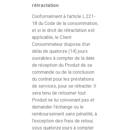
rétractation
Conformément à l’article L.221-
18 du Code de la consommation,
et si le droit de rétractation est
applicable, le Client
Consommateur dispose d’un
délai de quatorze (14) jours
ouvrables à compter de la date
de réception du Produit de sa
commande ou de la conclusion
du contrat pour les prestations
de services, pour se rétracter. Il
sera tenu de retourner tout
Produit ne lui convenant pas et
demander l’échange ou le
remboursement sans pénalité, à
l’exception des frais de retour,
sous quatorze jours à compter