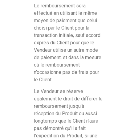
Le remboursement sera
effectué en utilisant le même
moyen de paiement que celui
choisi par le Client pour la
transaction initiale, sauf accord
exprès du Client pour que le
Vendeur utilise un autre mode
de paiement, et dans la mesure
où le remboursement
n’occasionne pas de frais pour
le Client.
Le Vendeur se réserve
également le droit de différer le
remboursement jusqu’à
réception du Produit ou aussi
longtemps que le Client n’aura
pas démontré qu’il a fait
l’expédition du Produit, si une