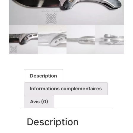
Description
Informations complémentaires
Avis (0)
Description