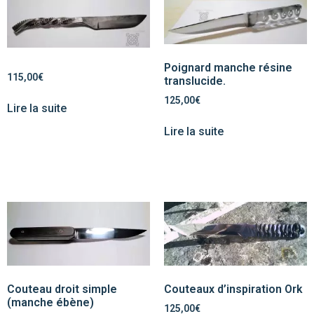
Poignard manche résine
115,00
€
translucide.
125,00
€
Lire la suite
Lire la suite
Couteau droit simple
Couteaux d’inspiration Ork
(manche ébène)
125,00
€