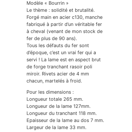
Modèle « Bourrin »
Le thème : solidité et brutalité.
Forgé main en acier c130, manche
fabriqué à partir d’un véritable fer
à cheval (venant de mon stock de
fer de plus de 90 ans).
Tous les défauts du fer sont
d’époque, c’est un vrai fer qui a
servi ! La lame est en aspect brut
de forge tranchant rasoir poli
miroir. Rivets acier de 4 mm
chacun, martelés à froid.
Pour les dimensions :
Longueur totale 265 mm.
Longueur de la lame 127mm.
Longueur du tranchant 118 mm.
Epaisseur de la lame au dos 7 mm.
Largeur de la lame 33 mm.