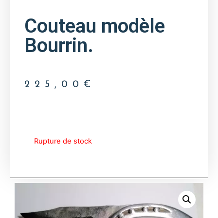
Couteau modèle
Bourrin.
225,00
€
Rupture de stock