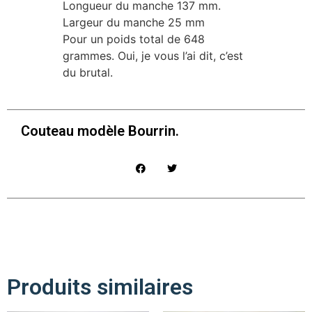
Longueur du manche 137 mm.
Largeur du manche 25 mm
Pour un poids total de 648
grammes. Oui, je vous l’ai dit, c’est
du brutal.
Couteau modèle Bourrin.
Produits similaires