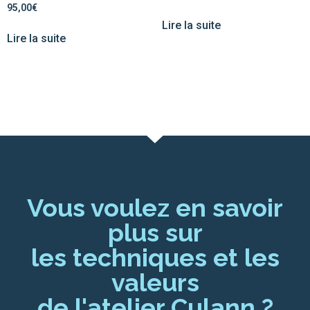
95,00
€
Lire la suite
Lire la suite
Vous voulez en savoir
plus sur
les techniques et les
valeurs
de l'atelier Culann ?