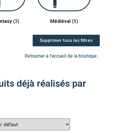
antasy
(3)
Médiéval
(5)
Supprimer tous les filtres
Retourner à l’accueil de la boutique…
its déjà réalisés par