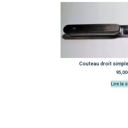
Couteau droit simpl
95,00
Lire la s