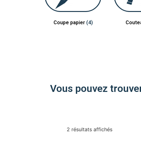
Coupe papier
(4)
Coute
Vous pouvez trouver 
2 résultats affichés