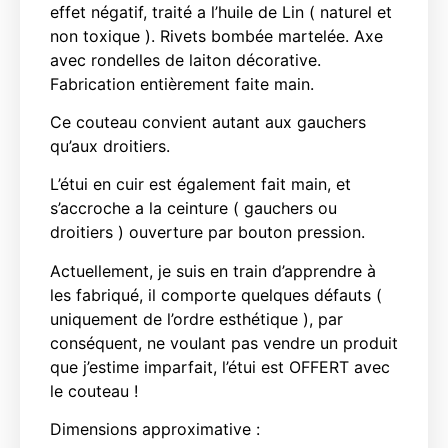
effet négatif, traité a l’huile de Lin ( naturel et
non toxique ). Rivets bombée martelée. Axe
avec rondelles de laiton décorative.
Fabrication entièrement faite main.
Ce couteau convient autant aux gauchers
qu’aux droitiers.
L’étui en cuir est également fait main, et
s’accroche a la ceinture ( gauchers ou
droitiers ) ouverture par bouton pression.
Actuellement, je suis en train d’apprendre à
les fabriqué, il comporte quelques défauts (
uniquement de l’ordre esthétique ), par
conséquent, ne voulant pas vendre un produit
que j’estime imparfait, l’étui est OFFERT avec
le couteau !
Dimensions approximative :