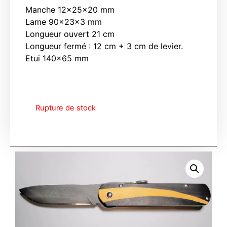
Manche 12x25x20 mm
Lame 90x23x3 mm
Longueur ouvert 21 cm
Longueur fermé : 12 cm + 3 cm de levier.
Etui 140×65 mm
Rupture de stock