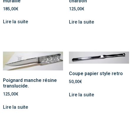
muraille
charbon
185,00
€
125,00
€
Lire la suite
Lire la suite
Coupe papier style retro
Poignard manche résine
50,00
€
translucide.
125,00
€
Lire la suite
Lire la suite