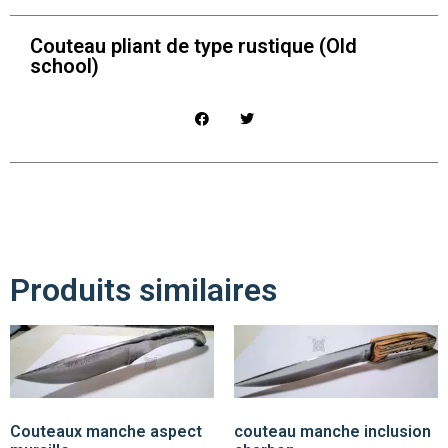
Couteau pliant de type rustique (Old
school)
Produits similaires
Couteaux manche aspect
couteau manche inclusion