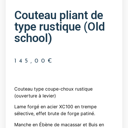
Couteau pliant de
type rustique (Old
school)
145,00
€
Couteau type coupe-choux rustique
(ouverture à levier)
Lame forgé en acier XC100 en trempe
sélective, effet brute de forge patiné.
Manche en Ébène de macassar et Buis en