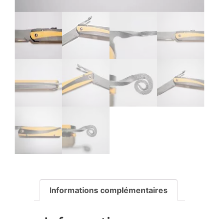
Informations complémentaires