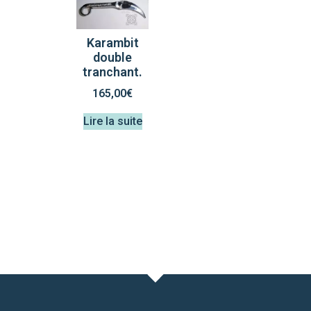
Karambit
double
tranchant.
165,00
€
Lire la suite