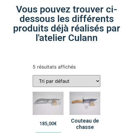
Vous pouvez trouver ci-
dessous les différents
produits déjà réalisés par
l'atelier Culann
5 résultats affichés
Couteau de
185,00
€
chasse