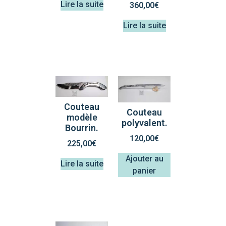
Lire la suite
360,00
€
Lire la suite
Couteau
Couteau
modèle
polyvalent.
Bourrin.
120,00
€
225,00
€
Ajouter au
Lire la suite
panier