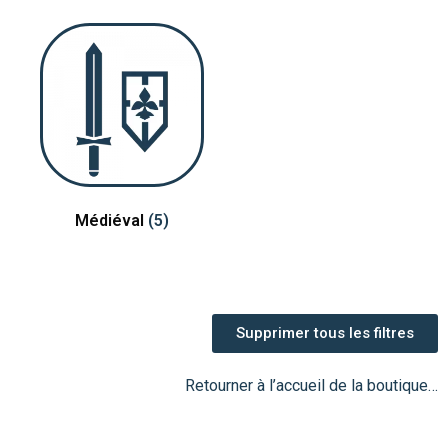
Médiéval
(5)
Supprimer tous les filtres
Retourner à l’accueil de la boutique…