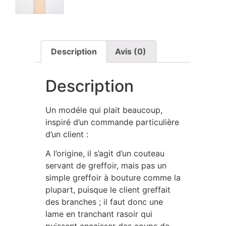
Description
Avis (0)
Description
Un modéle qui plait beaucoup,
inspiré d’un commande particulière
d’un client :
A l’origine, il s’agit d’un couteau
servant de greffoir, mais pas un
simple greffoir à bouture comme la
plupart, puisque le client greffait
des branches ; il faut donc une
lame en tranchant rasoir qui