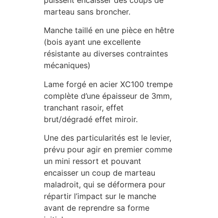
puissent encaisser des coups de
marteau sans broncher.
Manche taillé en une pièce en hêtre
(bois ayant une excellente
résistante au diverses contraintes
mécaniques)
Lame forgé en acier XC100 trempe
complète d’une épaisseur de 3mm,
tranchant rasoir, effet
brut/dégradé effet miroir.
Une des particularités est le levier,
prévu pour agir en premier comme
un mini ressort et pouvant
encaisser un coup de marteau
maladroit, qui se déformera pour
répartir l’impact sur le manche
avant de reprendre sa forme