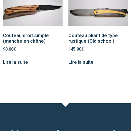
Couteau droit simple
Couteau pliant de type
(manche en chêne)
rustique (Old school)
90,00
€
145,00
€
Lire la suite
Lire la suite