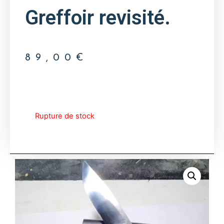
Greffoir revisité.
89,00
€
Rupture de stock