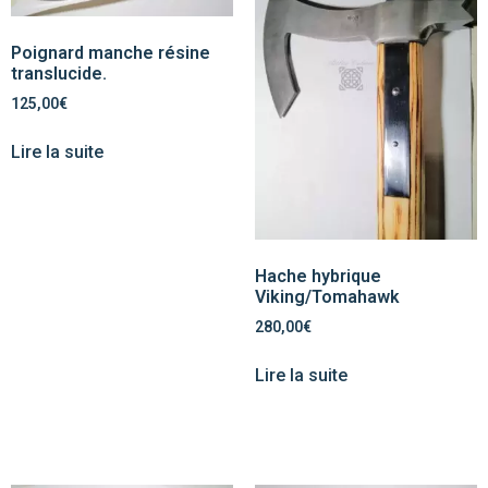
Poignard manche résine
translucide.
125,00
€
Lire la suite
Hache hybrique
Viking/Tomahawk
280,00
€
Lire la suite