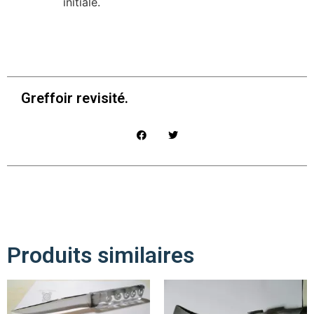
initiale.
Greffoir revisité.
Produits similaires