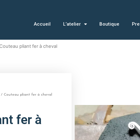
Accueil
L’atelier
Boutique
Pre
Couteau pliant fer à cheval
/ Couteau pliant fer à cheval
nt fer à