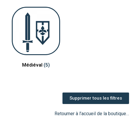
Médiéval
(5)
Supprimer tous les filtres
Retourner à l’accueil de la boutique…