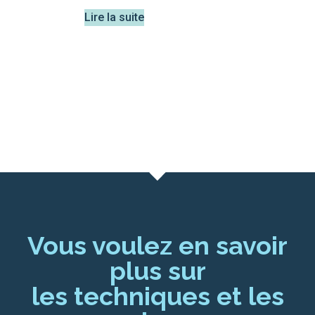
Lire la suite
Vous voulez en savoir
plus sur
les techniques et les