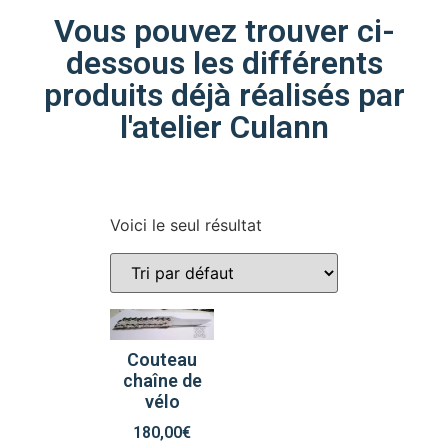
Vous pouvez trouver ci-
dessous les différents
produits déjà réalisés par
l'atelier Culann
Voici le seul résultat
Couteau
chaîne de
vélo
180,00
€