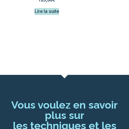
Lire la suite
Vous voulez en savoir
plus sur
les techniques et les