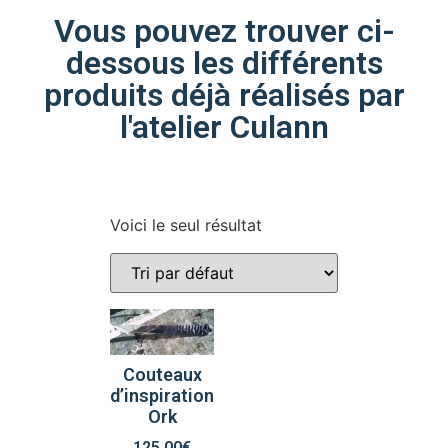
Vous pouvez trouver ci-
dessous les différents
produits déjà réalisés par
l'atelier Culann
Voici le seul résultat
Couteaux
d’inspiration
Ork
125,00
€