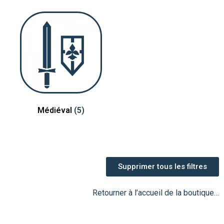
Médiéval
(5)
Supprimer tous les filtres
Retourner à l’accueil de la boutique…