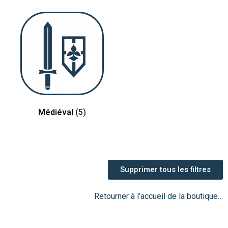
Médiéval
(5)
Supprimer tous les filtres
Retourner à l’accueil de la boutique…