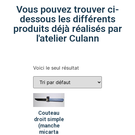
Vous pouvez trouver ci-
dessous les différents
produits déjà réalisés par
l'atelier Culann
Voici le seul résultat
Couteau
droit simple
(manche
micarta