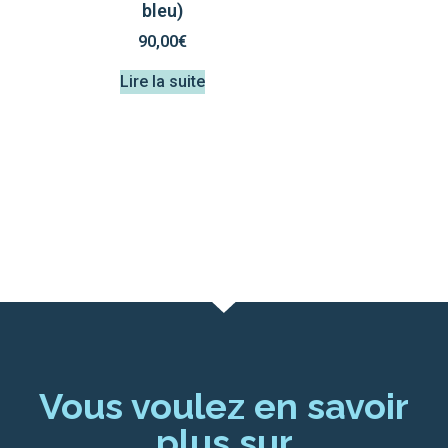
bleu)
90,00
€
Lire la suite
Vous voulez en savoir
plus sur