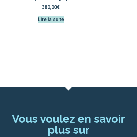
380,00
€
Lire la suite
Vous voulez en savoir
plus sur