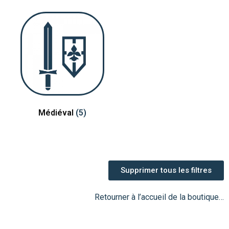
Médiéval
(5)
Supprimer tous les filtres
Retourner à l’accueil de la boutique…