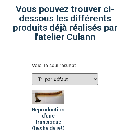
Vous pouvez trouver ci-
dessous les différents
produits déjà réalisés par
l'atelier Culann
Voici le seul résultat
Reproduction
d’une
francisque
(hache de jet)