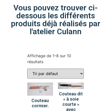
Vous pouvez trouver ci-
dessous les différents
produits déjà réalisés par
l'atelier Culann
Affichage de 1–8 sur 10
résultats
Couteau dit
« à soie
Couteau
courte »
cormier.
avec