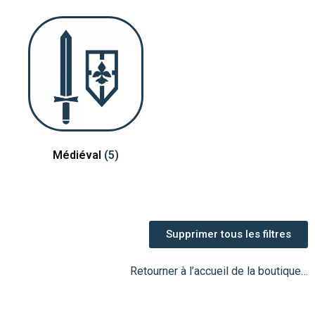
Médiéval
(5)
Supprimer tous les filtres
Retourner à l’accueil de la boutique…