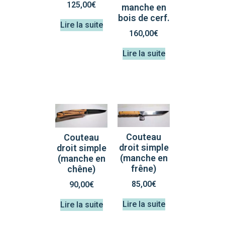
125,00
€
manche en
bois de cerf.
Lire la suite
160,00
€
Lire la suite
Couteau
Couteau
droit simple
droit simple
(manche en
(manche en
frêne)
chêne)
85,00
€
90,00
€
Lire la suite
Lire la suite