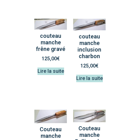
couteau
couteau
manche
manche
frêne gravé
inclusion
charbon
125,00
€
125,00
€
Lire la suite
Lire la suite
Couteau
Couteau
manche
manche