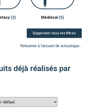
antasy
(3)
Médiéval
(5)
Supprimer tous les filtres
Retourner à l’accueil de la boutique…
its déjà réalisés par