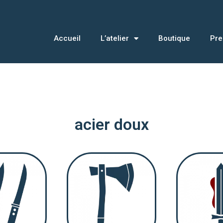
Accueil
L’atelier
Boutique
Pre
acier doux