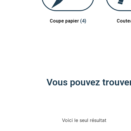
Coupe papier
(4)
Coute
Vous pouvez trouver 
Voici le seul résultat