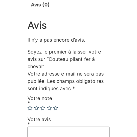
Avis (0)
Avis
Il n’y a pas encore d’avis.
Soyez le premier à laisser votre
avis sur “Couteau pliant fer à
cheval”
Votre adresse e-mail ne sera pas
publiée.
Les champs obligatoires
sont indiqués avec
*
Votre note
*
Votre avis
*