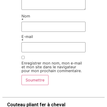
Nom
*
E-mail
*
Enregistrer mon nom, mon e-mail
et mon site dans le navigateur
pour mon prochain commentaire.
Couteau pliant fer à cheval