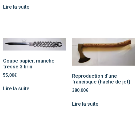
Lire la suite
Coupe papier, manche
tresse 3 brin.
55,00
€
Reproduction d’une
francisque (hache de jet)
Lire la suite
380,00
€
Lire la suite