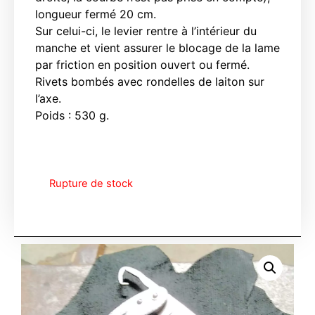
longueur fermé 20 cm.
Sur celui-ci, le levier rentre à l’intérieur du
manche et vient assurer le blocage de la lame
par friction en position ouvert ou fermé.
Rivets bombés avec rondelles de laiton sur
l’axe.
Poids : 530 g.
Rupture de stock