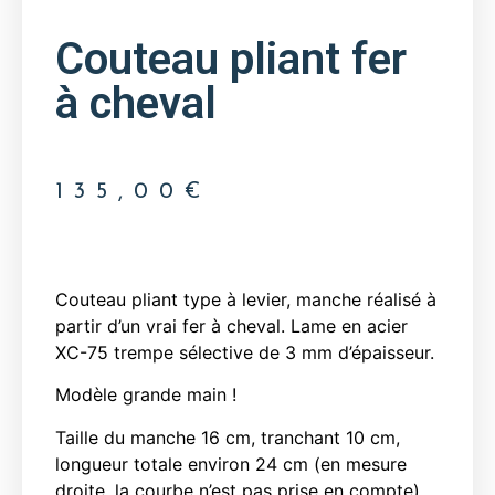
Couteau pliant fer
à cheval
135,00
€
Couteau pliant type à levier, manche réalisé à
partir d’un vrai fer à cheval. Lame en acier
XC-75 trempe sélective de 3 mm d’épaisseur.
Modèle grande main !
Taille du manche 16 cm, tranchant 10 cm,
longueur totale environ 24 cm (en mesure
droite, la courbe n’est pas prise en compte),